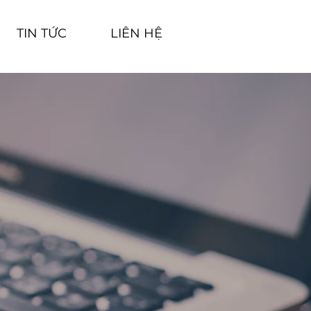
TIN TỨC
LIÊN HỆ