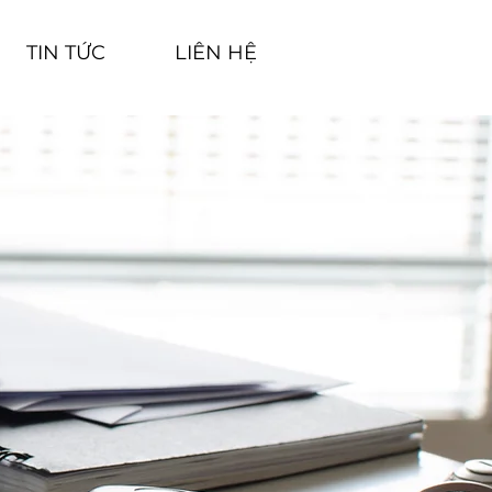
TIN TỨC
LIÊN HỆ