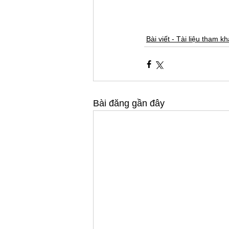
Bài viết - Tài liệu tham k
Bài đăng gần đây