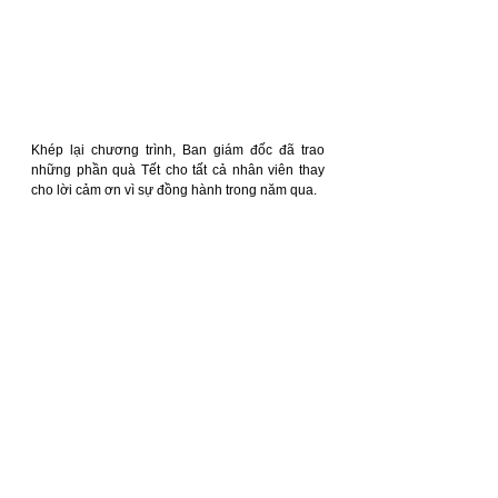
Khép lại chương trình, Ban giám đốc đã trao 
những phần quà Tết cho tất cả nhân viên thay 
cho lời cảm ơn vì sự đồng hành trong năm qua.