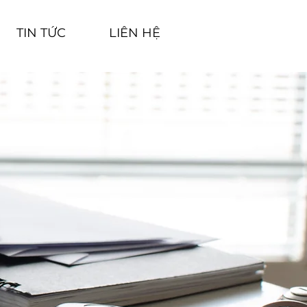
TIN TỨC
LIÊN HỆ