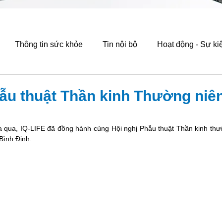
Thông tin sức khỏe
Tin nội bộ
Hoạt động - Sự ki
ẫu thuật Thần kinh Thường niên
 qua, IQ-LIFE đã đồng hành cùng Hội nghị Phẫu thuật Thần kinh thườn
Bình Định. 