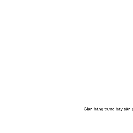
Gian hàng trưng bày sản p